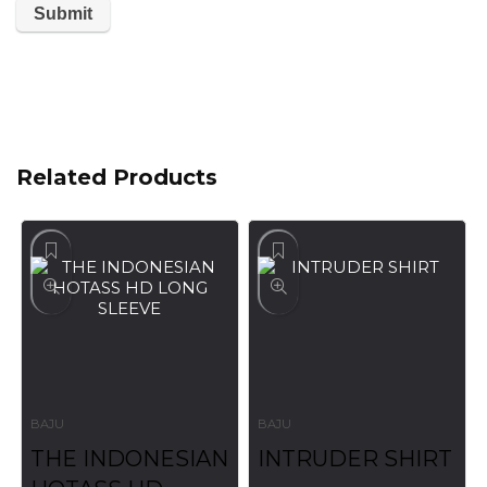
Related Products
BAJU
BAJU
THE INDONESIAN
INTRUDER SHIRT