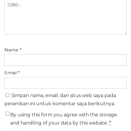
Name
*
Email
*
Simpan nama, email, dan situs web saya pada
peramban ini untuk komentar saya berikutnya.
By using this form you agree with the storage
and handling of your data by this website.
*