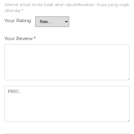
Alamat email Anda tidak akan dipublikasikan.
Ruas yang wajib
ditandai
*
Your Rating
Your Review
*