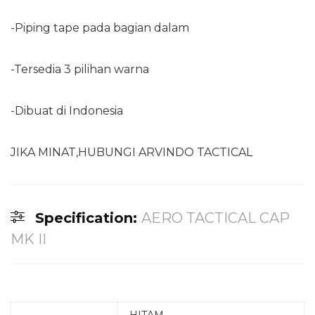
-Piping tape pada bagian dalam
-Tersedia 3 pilihan warna
-Dibuat di Indonesia
JIKA MINAT,HUBUNGI ARVINDO TACTICAL
Specification:
AERO TACTICAL CAP
MK II