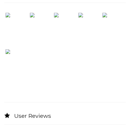
User Reviews