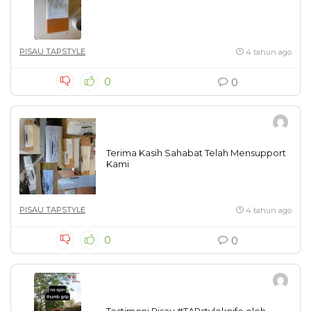
PISAU TAPSTYLE
4 tahun ago
0
0
Terima Kasih Sahabat Telah Mensupport
Kami
PISAU TAPSTYLE
4 tahun ago
0
0