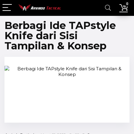
0
Berbagi Ide TAPstyle
Knife dari Sisi
Tampilan & Konsep