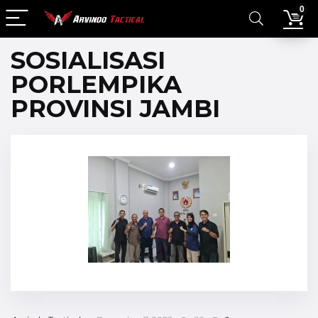
0
SOSIALISASI
PORLEMPIKA
PROVINSI JAMBI