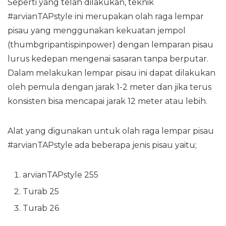
Seperti yang telah dilakukan, teknik
#arvianTAPstyle ini merupakan olah raga lempar
pisau yang menggunakan kekuatan jempol
(thumbgripantispinpower) dengan lemparan pisau
lurus kedepan mengenai sasaran tanpa berputar.
Dalam melakukan lempar pisau ini dapat dilakukan
oleh pemula dengan jarak 1-2 meter dan jika terus
konsisten bisa mencapai jarak 12 meter atau lebih.
Alat yang digunakan untuk olah raga lempar pisau
#arvianTAPstyle ada beberapa jenis pisau yaitu;
arvianTAPstyle 255
Turab 25
Turab 26