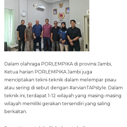
Dalam olahraga PORLEMPIKA di provinsi Jambi,
Ketua harian PORLEMPIKA Jambi juga
menciptakan tekni-teknik dalam melempar pisau
atau sering di sebut dengan #arvianTAPstyle. Dalam
teknik ini, terdapat 1-12 wilayah yang masing-masing
wilayah memiliki gerakan tersendiri yang saling
berkaitan.