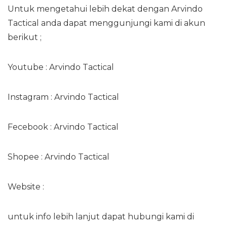
Untuk mengetahui lebih dekat dengan Arvindo
Tactical anda dapat menggunjungi kami di akun
berikut ;
Youtube : Arvindo Tactical
Instagram : Arvindo Tactical
Fecebook : Arvindo Tactical
Shopee : Arvindo Tactical
Website :
https://arvindotactical.com
untuk info lebih lanjut dapat hubungi kami di